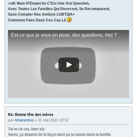
:roll: Mais N'Empeche C'Est Une Vrai Question,
Avec Toutes Les Familles Qui Divorcent, Se Recomposent,
Sans Compter Nos Ami(e)s LGBTQIA+
Comment Faire Dans Ces Cas Là
Est-ce que je vous en pose, des questions, moi ?
Re: Bonne fête des mères
par
Amarantine
» 31 mai 2021 10:52
J'ai eu le cas, bien sûr.
Après, ça dépend de la façon dont ça se passe dans la famille.