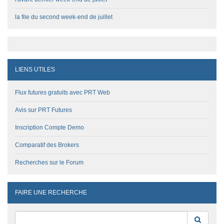
la file du second week-end de juillet
LIENS UTILES
Flux futures gratuits avec PRT Web
Avis sur PRT Futures
Inscription Compte Demo
Comparatif des Brokers
Recherches sur le Forum
FAIRE UNE RECHERCHE
Reche