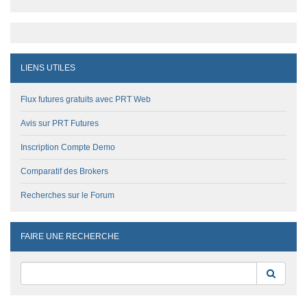
LIENS UTILES
Flux futures gratuits avec PRT Web
Avis sur PRT Futures
Inscription Compte Demo
Comparatif des Brokers
Recherches sur le Forum
FAIRE UNE RECHERCHE
Reche