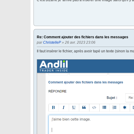
Re: Comment ajouter des fichiers dans les messages
par
ChristelleP
» 26 avr. 2023 23:06
Il faut insérer le fichier, après avoir tapé un texte (sinon la