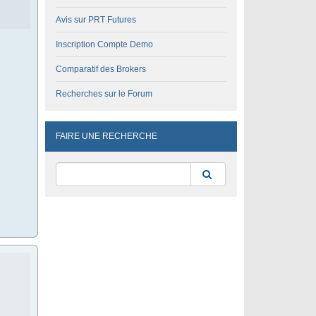
Avis sur PRT Futures
Inscription Compte Demo
Comparatif des Brokers
Recherches sur le Forum
FAIRE UNE RECHERCHE
Rechercher