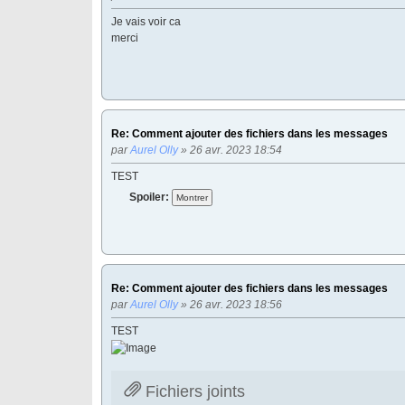
Je vais voir ca
merci
Re: Comment ajouter des fichiers dans les messages
par
Aurel Olly
» 26 avr. 2023 18:54
TEST
Spoiler:
Re: Comment ajouter des fichiers dans les messages
par
Aurel Olly
» 26 avr. 2023 18:56
TEST
Fichiers joints