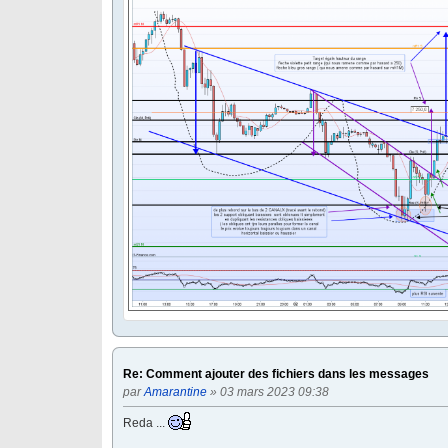
Re: Comment ajouter des fichiers dans les messages
par
Amarantine
» 03 mars 2023 09:38
Reda ...