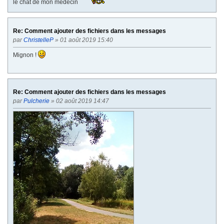
le chat de mon médecin
Re: Comment ajouter des fichiers dans les messages
par
ChristelleP
» 01 août 2019 15:40
Mignon !
Re: Comment ajouter des fichiers dans les messages
par
Pulcherie
» 02 août 2019 14:47