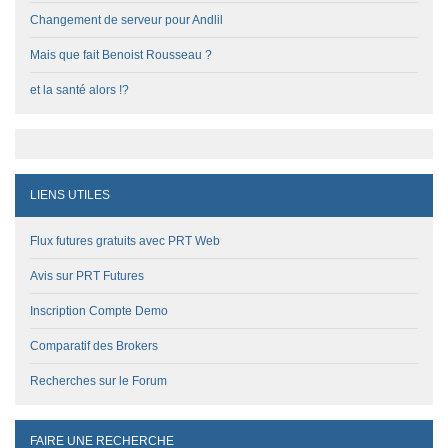
Changement de serveur pour Andlil
Mais que fait Benoist Rousseau ?
et la santé alors !?
LIENS UTILES
Flux futures gratuits avec PRT Web
Avis sur PRT Futures
Inscription Compte Demo
Comparatif des Brokers
Recherches sur le Forum
FAIRE UNE RECHERCHE