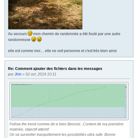
Au secours
mon chemin de randonnée a été foulé par une autre
randonneuse
elle est comme moi.... elle ne voit personne et c'est très bien ainsi
Re: Comment ajouter des fichiers dans les messages
par
Jhin
» 02 oct. 2019 10:11
Follow the trend comme dit si bien Benoist...Content de ma première
matinée, objectif atteint!
On va surveiller tranquillement les possibilités ultra safe. Bonne