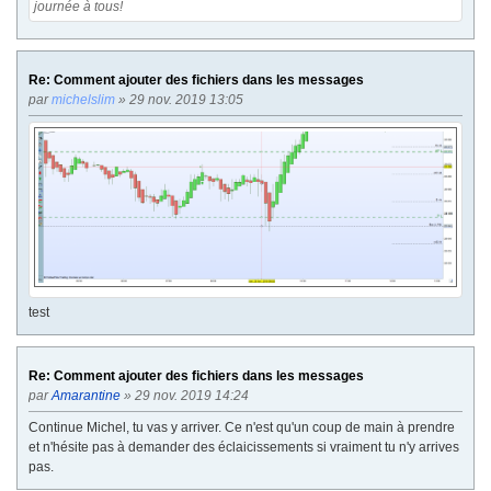
journée à tous!
Re: Comment ajouter des fichiers dans les messages
par
michelslim
» 29 nov. 2019 13:05
test
Re: Comment ajouter des fichiers dans les messages
par
Amarantine
» 29 nov. 2019 14:24
Continue Michel, tu vas y arriver. Ce n'est qu'un coup de main à prendre
et n'hésite pas à demander des éclaicissements si vraiment tu n'y arrives
pas.