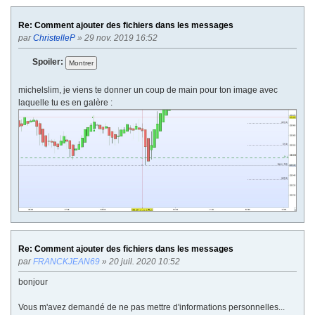
Re: Comment ajouter des fichiers dans les messages
par
ChristelleP
» 29 nov. 2019 16:52
Spoiler:
michelslim, je viens te donner un coup de main pour ton image avec
laquelle tu es en galère :
Re: Comment ajouter des fichiers dans les messages
par
FRANCKJEAN69
» 20 juil. 2020 10:52
bonjour
Vous m'avez demandé de ne pas mettre d'informations personnelles...