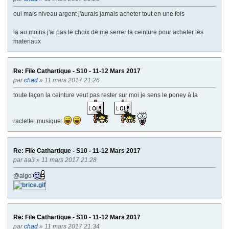
oui mais niveau argent j'aurais jamais acheter tout en une fois
la au moins j'ai pas le choix de me serrer la ceinture pour acheter les
materiaux
Re: File Cathartique - S10 - 11-12 Mars 2017
par
chad
» 11 mars 2017 21:26
toute façon la ceinture veut pas rester sur moi je sens le poney à la
raclette :musique:
Re: File Cathartique - S10 - 11-12 Mars 2017
par
aa3
» 11 mars 2017 21:28
@algo
Re: File Cathartique - S10 - 11-12 Mars 2017
par
chad
» 11 mars 2017 21:34