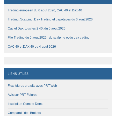
Trading européen du 6 aout 2026, CAC 40 et Dax 40
Trading, Scalping, Day Trading et papotages du 6 aout 2026
Cac et Dax, tous les 2 40, du 5 aout 2026
File Trading du 5 aout 2026 : du scalping et du day trading
CAC 40 et DAX 40 du 4 aout 2026
LIENS UTILES
Flux futures gratuits avec PRT Web
Avis sur PRT Futures
Inscription Compte Demo
Comparatif des Brokers