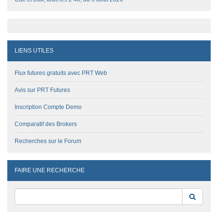
LIENS UTILES
Flux futures gratuits avec PRT Web
Avis sur PRT Futures
Inscription Compte Demo
Comparatif des Brokers
Recherches sur le Forum
FAIRE UNE RECHERCHE
Reche