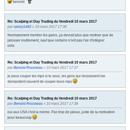
benoist
Re: Scalping et Day Trading du Vendredi 10 mars 2017
par
ramzy1492
» 10 mars 2017 17:36
Normalement montrer les gains, ça devrait plus que motiver que de
jalouser inutilement, sauf que certains n'ont pas l'air d'intégrer
cela.
Re: Scalping et Day Trading du Vendredi 10 mars 2017
par
Benoist Rousseau
» 10 mars 2017 17:37
je peux couper tes mps si tu veux, les gens qui réussissent me
demandent souvent de couper leurs mps
Re: Scalping et Day Trading du Vendredi 10 mars 2017
par
Benoist Rousseau
» 10 mars 2017 17:38
oui aux USA c'est la norme. Pas trop de jaloux, juste de la motivation
pour beaucoup