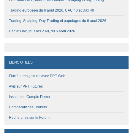
Trading européen du 6 aout 2026, CAC 40 et Dax 40
Trading, Scalping, Day Trading et papotages du 6 aout 2026
Cac et Dax, tous les 2 40, du 5 aout 2026
LIENS UTILES
Flux futures gratuits avec PRT Web
Avis sur PRT Futures
Inscription Compte Demo
Comparatif des Brokers
Recherches sur le Forum