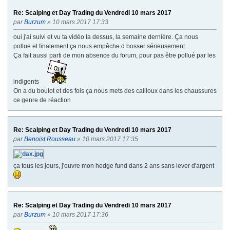
Re: Scalping et Day Trading du Vendredi 10 mars 2017
par
Burzum
» 10 mars 2017 17:33
oui j'ai suivi et vu ta vidéo la dessus, la semaine dernière. Ça nous
pollue et finalement ça nous empêche d bosser sérieusement.
Ça fait aussi parti de mon absence du forum, pour pas être pollué par les
indigents
On a du boulot et des fois ça nous mets des cailloux dans les chaussures
ce genre de réaction
Re: Scalping et Day Trading du Vendredi 10 mars 2017
par
Benoist Rousseau
» 10 mars 2017 17:35
ça tous les jours, j'ouvre mon hedge fund dans 2 ans sans lever d'argent
Re: Scalping et Day Trading du Vendredi 10 mars 2017
par
Burzum
» 10 mars 2017 17:36