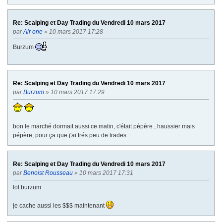
Re: Scalping et Day Trading du Vendredi 10 mars 2017
par
Air one
» 10 mars 2017 17:28
Burzum
Re: Scalping et Day Trading du Vendredi 10 mars 2017
par
Burzum
» 10 mars 2017 17:29
bon le marché dormait aussi ce matin, c'était pépère , haussier mais
pépère, pour ça que j'ai trés peu de trades
Re: Scalping et Day Trading du Vendredi 10 mars 2017
par
Benoist Rousseau
» 10 mars 2017 17:31
lol burzum
je cache aussi les $$$ maintenant