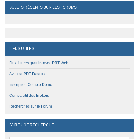
SUJETS RÉCENTS SUR LES FORUMS
LIENS UTILES
Flux futures gratuits avec PRT Web
Avis sur PRT Futures
Inscription Compte Demo
Comparatif des Brokers
Recherches sur le Forum
FAIRE UNE RECHERCHE