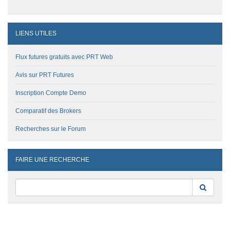
LIENS UTILES
Flux futures gratuits avec PRT Web
Avis sur PRT Futures
Inscription Compte Demo
Comparatif des Brokers
Recherches sur le Forum
FAIRE UNE RECHERCHE
Reche