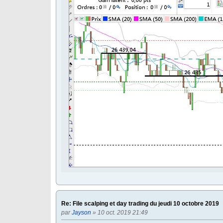
Re: File scalping et day trading du jeudi 10 octobre 2019
par
Jayson
» 10 oct. 2019 21:49