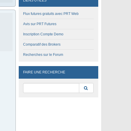
LIENS UTILES
Flux futures gratuits avec PRT Web
Avis sur PRT Futures
Inscription Compte Demo
Comparatif des Brokers
Recherches sur le Forum
FAIRE UNE RECHERCHE
Rechercher