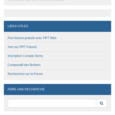
LIENS UTILES
Flux futures gratuits avec PRT Web
Avis sur PRT Futures
Inscription Compte Demo
Comparatif des Brokers
Recherches sur le Forum
FAIRE UNE RECHERCHE
Reche