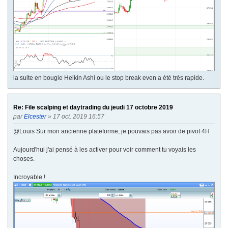
la suite en bougie Heikin Ashi ou le stop break even a été très rapide.
Re: File scalping et daytrading du jeudi 17 octobre 2019
par
Elcester
» 17 oct. 2019 16:57
@Louis Sur mon ancienne plateforme, je pouvais pas avoir de pivot 4H
Aujourd'hui j'ai pensé à les activer pour voir comment tu voyais les
choses.
Incroyable !