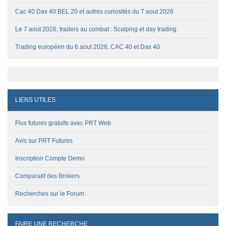
Cac 40 Dax 40 BEL 20 et autres curiosités du 7 aout 2026
Le 7 aout 2026, traders au combat : Scalping et day trading
Trading européen du 6 aout 2026, CAC 40 et Dax 40
LIENS UTILES
Flux futures gratuits avec PRT Web
Avis sur PRT Futures
Inscription Compte Demo
Comparatif des Brokers
Recherches sur le Forum
FAIRE UNE RECHERCHE