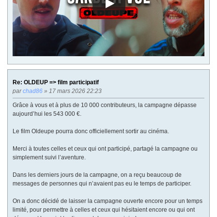
Re: OLDEUP => film participatif
par
chad86
» 17 mars 2026 22:23
Grâce à vous et à plus de 10 000 contributeurs, la campagne dépasse
aujourd’hui les 543 000 €.
Le film Oldeupe pourra donc officiellement sortir au cinéma.
Merci à toutes celles et ceux qui ont participé, partagé la campagne ou
simplement suivi l’aventure.
Dans les derniers jours de la campagne, on a reçu beaucoup de
messages de personnes qui n’avaient pas eu le temps de participer.
On a donc décidé de laisser la campagne ouverte encore pour un temps
limité, pour permettre à celles et ceux qui hésitaient encore ou qui ont