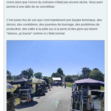
croire alors que l’encre du scénario n'était pas encore sèche. Vous avez
permis à une idée de se concrétiser.
C'est assez fou de voir que c'est maintenant une équipe technique, des
décors, des comédiens, des journées de tournage, des problèmes de
production, des cafés à la pelle (ou à la jarre) et des gens qui disent
“silence, ça tourne” comme si c’était normal