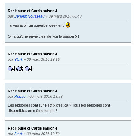
Re: House of Cards saison 4
par
Benoist Rousseau
» 09 mars 2016 00:40
Tu vas avoir un superbe week end
On a qu'une envie c'est de voir la saison 5 !
Re: House of Cards saison 4
par
Stark
» 09 mars 2016 13:19
Re: House of Cards saison 4
par
Rogue
» 09 mars 2016 13:58
Les épisodes sont sur Netflix c'est ça ? Tous les épisodes sont
disponibles en même temps ?
Re: House of Cards saison 4
par
Stark
» 09 mars 2016 13:59