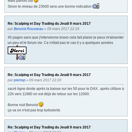
Mais parfois oui
Sinon le niveau de 23h00 sera une bonne indication
Re: Scalping et Day Trading du Jeudi 9 mars 2017
par
Benoist Rousseau
» 09 mars 2017 22:19
45 pages sans que j'intervienne bravo cela fait plaisir je peux m'absenter
un peu et le forum vie. Ce n'était pas le cas il y a quelques années
Re: Scalping et Day Trading du Jeudi 9 mars 2017
par
pierrep
» 09 mars 2017 22:20
sacré ligne droite après la baisse sur les 50 pour le DAX.. après clôture à
22h vers 11980 on est déjà de retour sur les 12000.
Bonne nuit Benoist
ça va on n'est pas trop turbulents
Re: Scalping et Day Trading du Jeudi 9 mars 2017