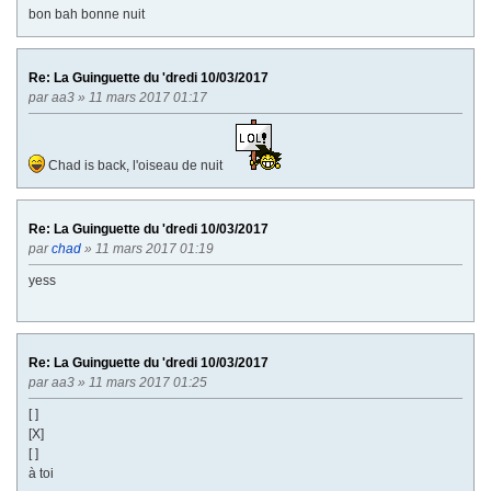
bon bah bonne nuit
Re: La Guinguette du 'dredi 10/03/2017
par
aa3
» 11 mars 2017 01:17
Chad is back, l'oiseau de nuit
Re: La Guinguette du 'dredi 10/03/2017
par
chad
» 11 mars 2017 01:19
yess
Re: La Guinguette du 'dredi 10/03/2017
par
aa3
» 11 mars 2017 01:25
[ ]
[X]
[ ]
à toi