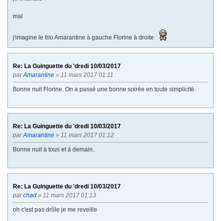
mal
j'imagine le trio Amarantine à gauche Florine à droite
Re: La Guinguette du 'dredi 10/03/2017
par
Amarantine
» 11 mars 2017 01:11
Bonne nuit Florine. On a passé une bonne soirée en toute simplicité.
Re: La Guinguette du 'dredi 10/03/2017
par
Amarantine
» 11 mars 2017 01:12
Bonne nuit à tous et à demain.
Re: La Guinguette du 'dredi 10/03/2017
par
chad
» 11 mars 2017 01:13
oh c'est pas drôle je me reveille