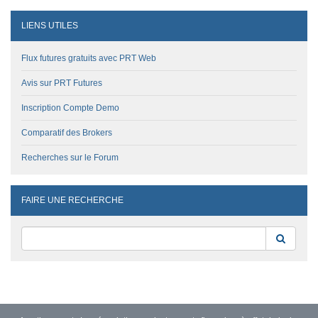
LIENS UTILES
Flux futures gratuits avec PRT Web
Avis sur PRT Futures
Inscription Compte Demo
Comparatif des Brokers
Recherches sur le Forum
FAIRE UNE RECHERCHE
Reche