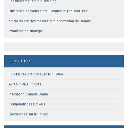
Les idées reçus sur le scalping
Différence de cours entre Euronext et ProRealTime
article du site "les makers" sur la formation de Benoist
Problème de stratégie
LIENS UTILES
Flux futures gratuits avec PRT Web
Avis sur PRT Futures
Inscription Compte Demo
Comparatif des Brokers
Recherches sur le Forum