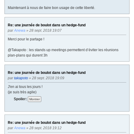
Maintenant à nous de faire bon usage de cette liberté.
Re: une journée de boulot dans un hedge-fund
par
Anewa
» 28 sept. 2018 19:07
Merci pour le partage !
@Takapoto : les stands up meetings permettent d’éviter les réunions
plan-plans qui durent 3h
Re: une journée de boulot dans un hedge-fund
par
takapoto
» 28 sept. 2018 19:09
J'en ai tous les jours !
(je suis très agile)
Spoiler:
Re: une journée de boulot dans un hedge-fund
par
Anewa
» 28 sept. 2018 19:12