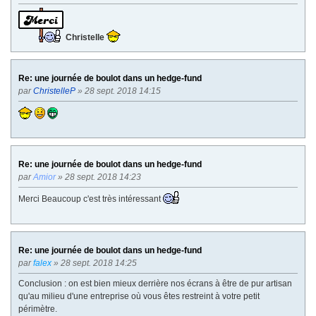
Christelle
Re: une journée de boulot dans un hedge-fund
par
ChristelleP
» 28 sept. 2018 14:15
Re: une journée de boulot dans un hedge-fund
par
Amior
» 28 sept. 2018 14:23
Merci Beaucoup c'est très intéressant
Re: une journée de boulot dans un hedge-fund
par
falex
» 28 sept. 2018 14:25
Conclusion : on est bien mieux derrière nos écrans à être de pur artisan
qu'au milieu d'une entreprise où vous êtes restreint à votre petit
périmètre.