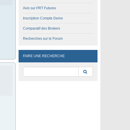
Avis sur PRT Futures
Inscription Compte Demo
Comparatif des Brokers
Recherches sur le Forum
FAIRE UNE RECHERCHE
Rechercher