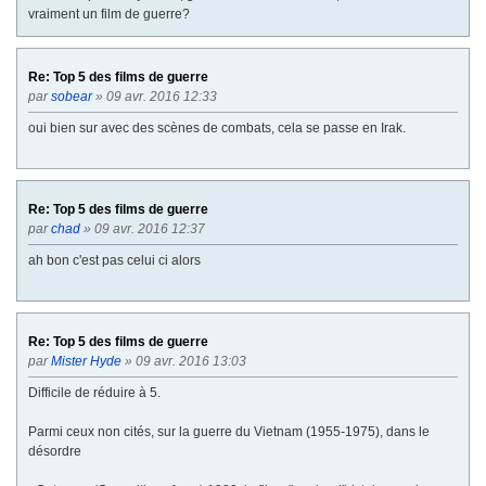
vraiment un film de guerre?
Re: Top 5 des films de guerre
par
sobear
» 09 avr. 2016 12:33
oui bien sur avec des scènes de combats, cela se passe en Irak.
Re: Top 5 des films de guerre
par
chad
» 09 avr. 2016 12:37
ah bon c'est pas celui ci alors
Re: Top 5 des films de guerre
par
Mister Hyde
» 09 avr. 2016 13:03
Difficile de réduire à 5.
Parmi ceux non cités, sur la guerre du Vietnam (1955-1975), dans le
désordre