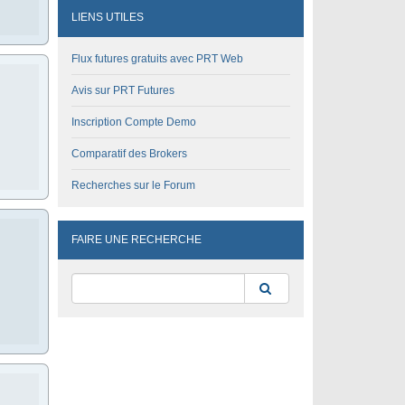
LIENS UTILES
Flux futures gratuits avec PRT Web
Avis sur PRT Futures
Inscription Compte Demo
Comparatif des Brokers
Recherches sur le Forum
FAIRE UNE RECHERCHE
Rechercher