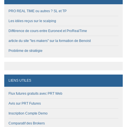
PRO REAL TIME ou autres ? SL et TP
Les idées reçus sur le scalping
Différence de cours entre Euronext et ProRealTime
article du site "les makers" sur la formation de Benoist
Problème de stratégie
LIENS UTILES
Flux futures gratuits avec PRT Web
Avis sur PRT Futures
Inscription Compte Demo
Comparatif des Brokers