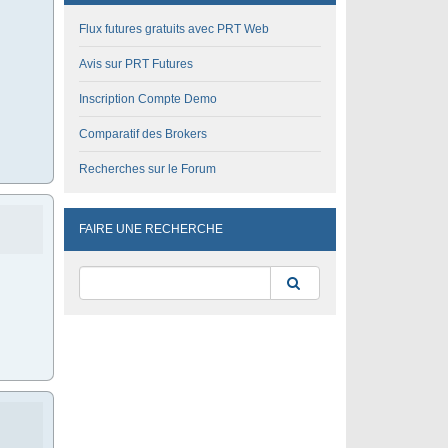
Flux futures gratuits avec PRT Web
Avis sur PRT Futures
Inscription Compte Demo
Comparatif des Brokers
Recherches sur le Forum
FAIRE UNE RECHERCHE
Rechercher