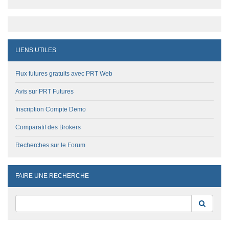
LIENS UTILES
Flux futures gratuits avec PRT Web
Avis sur PRT Futures
Inscription Compte Demo
Comparatif des Brokers
Recherches sur le Forum
FAIRE UNE RECHERCHE
Reche