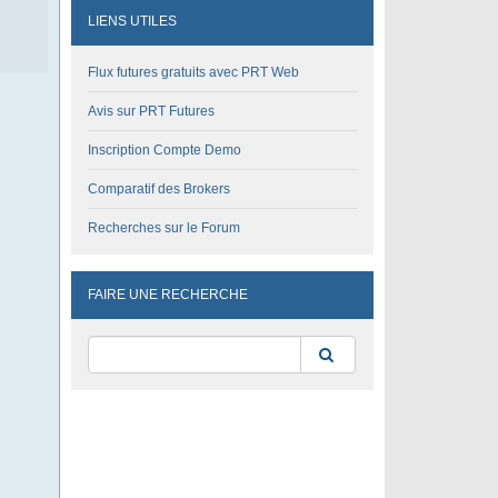
LIENS UTILES
Flux futures gratuits avec PRT Web
Avis sur PRT Futures
Inscription Compte Demo
Comparatif des Brokers
Recherches sur le Forum
FAIRE UNE RECHERCHE
Rechercher