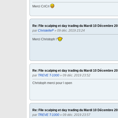
Merci CriCri
Re: File scalping et day trading du Mardi 10 Décembre 2
par
ChristelleP
» 09 déc. 2019 23:24
Merci Christoph !
Re: File scalping et day trading du Mardi 10 Décembre 2
par
TREVE T-1000
» 09 déc. 2019 23:52
Christoph merci pour l open
Re: File scalping et day trading du Mardi 10 Décembre 2
par
TREVE T-1000
» 09 déc. 2019 23:57