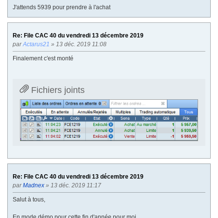
J'attends 5939 pour prendre à l'achat
Re: File CAC 40 du vendredi 13 décembre 2019
par
Actarus21
» 13 déc. 2019 11:08
Finalement c'est monté
Fichiers joints
Re: File CAC 40 du vendredi 13 décembre 2019
par
Madnex
» 13 déc. 2019 11:17
Salut à tous,
En mode démo pour cette fin d'année pour moi.