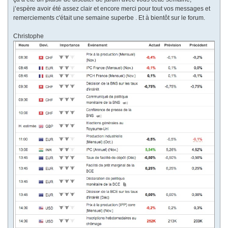
j’espère avoir été assez clair et encore merci pour tout vos messages et
remerciements c'était une semaine superbe . Et à bientôt sur le forum.
Christophe