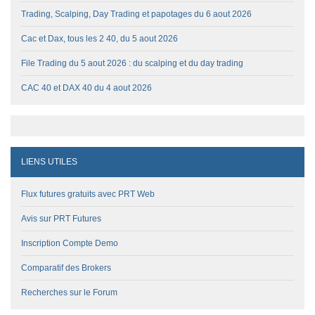
Trading, Scalping, Day Trading et papotages du 6 aout 2026
Cac et Dax, tous les 2 40, du 5 aout 2026
File Trading du 5 aout 2026 : du scalping et du day trading
CAC 40 et DAX 40 du 4 aout 2026
LIENS UTILES
Flux futures gratuits avec PRT Web
Avis sur PRT Futures
Inscription Compte Demo
Comparatif des Brokers
Recherches sur le Forum