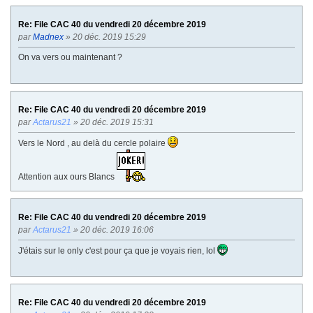
Re: File CAC 40 du vendredi 20 décembre 2019
par
Madnex
» 20 déc. 2019 15:29
On va vers ou maintenant ?
Re: File CAC 40 du vendredi 20 décembre 2019
par
Actarus21
» 20 déc. 2019 15:31
Vers le Nord , au delà du cercle polaire
Attention aux ours Blancs
Re: File CAC 40 du vendredi 20 décembre 2019
par
Actarus21
» 20 déc. 2019 16:06
J'étais sur le only c'est pour ça que je voyais rien, lol
Re: File CAC 40 du vendredi 20 décembre 2019