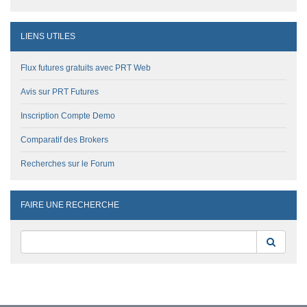
LIENS UTILES
Flux futures gratuits avec PRT Web
Avis sur PRT Futures
Inscription Compte Demo
Comparatif des Brokers
Recherches sur le Forum
FAIRE UNE RECHERCHE
Reche