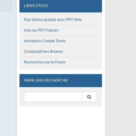
LIENS UTILES
Flux futures gratuits avec PRT Web
Avis sur PRT Futures
Inscription Compte Demo
Comparatif des Brokers
Recherches sur le Forum
FAIRE UNE RECHERCHE
Rechercher