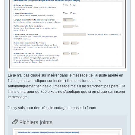
Là je n'ai pas cliqué sur insérer dans le message (je l'ai juste ajouté en
fichier joint sans cliquer sur insérer) il se positionne alors
automatiquement en bas du message mais il ne s'affichent pas pareil. la
limite en largeur de 750 pixels ne s'applique que si on clique sur insérer
le message.
Je n'y suis pour rien, c'est le codage de base du forum
Fichiers joints