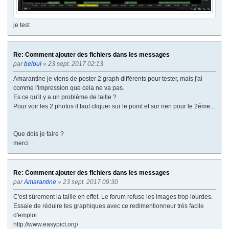
je test
Re: Comment ajouter des fichiers dans les messages
par
beloul
» 23 sept. 2017 02:13
Amarantine je viens de poster 2 graph différents pour tester, mais j'ai
comme l'impression que cela ne va pas.
Es ce qu'il y a un problème de taille ?
Pour voir les 2 photos il faut cliquer sur le point et sur rien pour le 2éme...
Que dois je faire ?
merci
Re: Comment ajouter des fichiers dans les messages
par
Amarantine
» 23 sept. 2017 09:30
C'est sûrement la taille en effet. Le forum refuse les images trop lourdes.
Essaie de réduire tes graphiques avec ce redimentionneur très facile
d'emploi:
http://www.easypict.org/