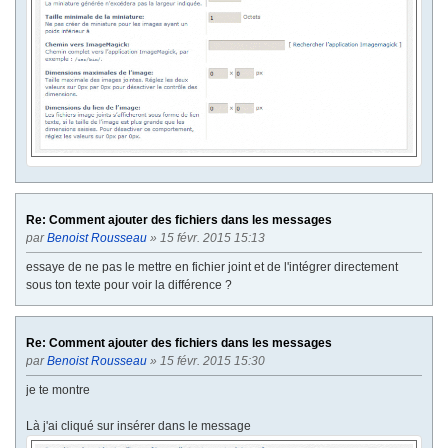
Re: Comment ajouter des fichiers dans les messages
par
Benoist Rousseau
» 15 févr. 2015 15:13
essaye de ne pas le mettre en fichier joint et de l'intégrer directement
sous ton texte pour voir la différence ?
Re: Comment ajouter des fichiers dans les messages
par
Benoist Rousseau
» 15 févr. 2015 15:30
je te montre
Là j'ai cliqué sur insérer dans le message