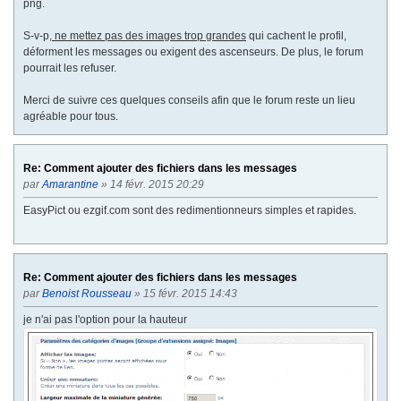
png.
S-v-p,
ne mettez pas des images trop grandes
qui cachent le profil,
déforment les messages ou exigent des ascenseurs. De plus, le forum
pourrait les refuser.
Merci de suivre ces quelques conseils afin que le forum reste un lieu
agréable pour tous.
Re: Comment ajouter des fichiers dans les messages
par
Amarantine
» 14 févr. 2015 20:29
EasyPict ou ezgif.com sont des redimentionneurs simples et rapides.
Re: Comment ajouter des fichiers dans les messages
par
Benoist Rousseau
» 15 févr. 2015 14:43
je n'ai pas l'option pour la hauteur