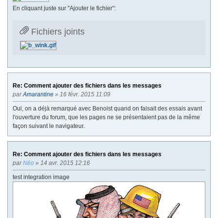
En cliquant juste sur "Ajouter le fichier":
Fichiers joints
Re: Comment ajouter des fichiers dans les messages
par
Amarantine
» 16 févr. 2015 11:09
Oui, on a déjà remarqué avec Benoist quand on faisait des essais avant
l'ouverture du forum, que les pages ne se présentaient pas de la même
façon suivant le navigateur.
Re: Comment ajouter des fichiers dans les messages
par
Néo
» 14 avr. 2015 12:16
test integration image