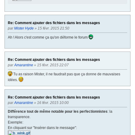
Re: Comment ajouter des fichiers dans les messages
par
Mister Hyde
» 15 févr. 2015 21:50
Ah ! Alors c'est comme ça qu'on déforme le forum
Re: Comment ajouter des fichiers dans les messages
par
Amarantine
» 15 févr. 2015 22:07
Tu as raison Mister, il ne faudrait pas que ça donne de mauvaises
idées.
Re: Comment ajouter des fichiers dans les messages
par
Amarantine
» 16 févr. 2015 10:00
Différence tout de même notable pour les perfectionnistes
: la
transparence.
Exemple:
En cliquant sur "Insérer dans le message":