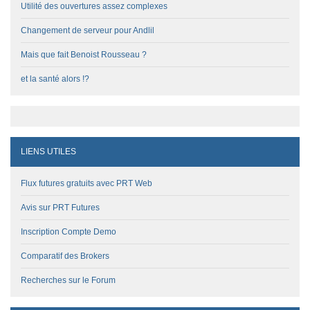
Utilité des ouvertures assez complexes
Changement de serveur pour Andlil
Mais que fait Benoist Rousseau ?
et la santé alors !?
LIENS UTILES
Flux futures gratuits avec PRT Web
Avis sur PRT Futures
Inscription Compte Demo
Comparatif des Brokers
Recherches sur le Forum