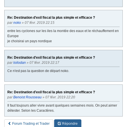
Re: Destination d'exil fiscal la plus simple et efficace ?
par
noko
» 07 févr. 2019 22:15
entre les cyclones sur les iles la montée des eaux et le réchauffement en
Europe
je choisirai un pays nordique
Re: Destination d'exil fiscal la plus simple et efficace ?
par
loilodan
» 07 févr. 2019 22:17
Ce n'est pas la question de départ noko.
Re: Destination d'exil fiscal la plus simple et efficace ?
par
Benoist Rousseau
» 07 févr. 2019 22:20
Il faut toujours aller vivre avant quelques semaines mois. On peut aimer
détester. Selon les Caractères.
Forum Trading et Trader
Répondre