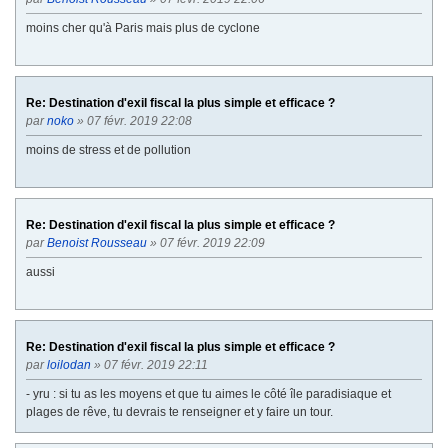
moins cher qu'à Paris mais plus de cyclone
Re: Destination d'exil fiscal la plus simple et efficace ?
par
noko
» 07 févr. 2019 22:08
moins de stress et de pollution
Re: Destination d'exil fiscal la plus simple et efficace ?
par
Benoist Rousseau
» 07 févr. 2019 22:09
aussi
Re: Destination d'exil fiscal la plus simple et efficace ?
par
loilodan
» 07 févr. 2019 22:11
- yru : si tu as les moyens et que tu aimes le côté île paradisiaque et
plages de rêve, tu devrais te renseigner et y faire un tour.