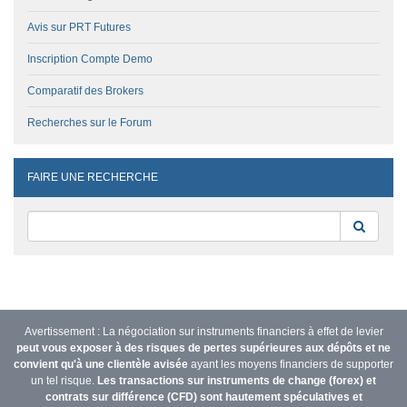
Avis sur PRT Futures
Inscription Compte Demo
Comparatif des Brokers
Recherches sur le Forum
FAIRE UNE RECHERCHE
Reche
Avertissement : La négociation sur instruments financiers à effet de levier
peut vous exposer à des risques de pertes supérieures aux dépôts et ne
convient qu'à une clientèle avisée
ayant les moyens financiers de supporter
un tel risque.
Les transactions sur instruments de change (forex) et
contrats sur différence (CFD) sont hautement spéculatives et