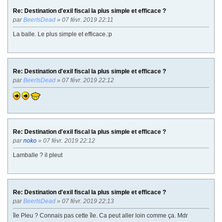
Re: Destination d'exil fiscal la plus simple et efficace ?
par
BeerIsDead
» 07 févr. 2019 22:11
La balle. Le plus simple et efficace.:p
Re: Destination d'exil fiscal la plus simple et efficace ?
par
BeerIsDead
» 07 févr. 2019 22:12
Re: Destination d'exil fiscal la plus simple et efficace ?
par
noko
» 07 févr. 2019 22:12
Lamballe ? il pleut
Re: Destination d'exil fiscal la plus simple et efficace ?
par
BeerIsDead
» 07 févr. 2019 22:13
île Pleu ? Connais pas cette île. Ca peut aller loin comme ça. Mdr