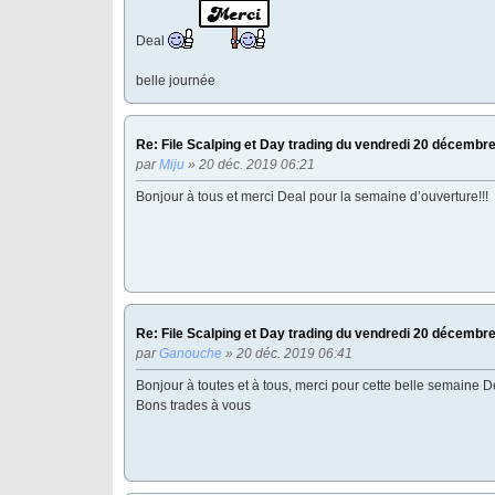
Deal
belle journée
Re: File Scalping et Day trading du vendredi 20 décembr
par
Miju
» 20 déc. 2019 06:21
Bonjour à tous et merci Deal pour la semaine d’ouverture!!!
Re: File Scalping et Day trading du vendredi 20 décembr
par
Ganouche
» 20 déc. 2019 06:41
Bonjour à toutes et à tous, merci pour cette belle semaine D
Bons trades à vous