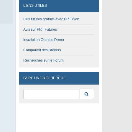
LIENS UTILES
Flux futures gratuits avec PRT Web
Avis sur PRT Futures
Inscription Compte Demo
Comparatif des Brokers
Recherches sur le Forum
FAIRE UNE RECHERCHE
Rechercher