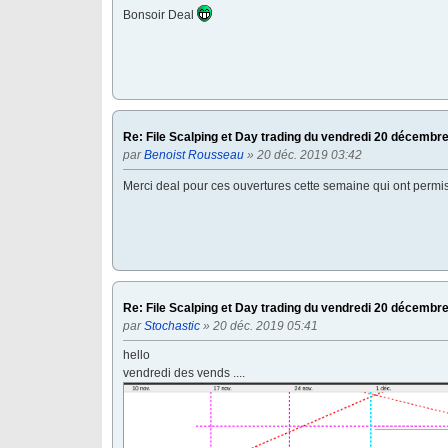
Bonsoir Deal
Re: File Scalping et Day trading du vendredi 20 décembr
par
Benoist Rousseau
» 20 déc. 2019 03:42
Merci deal pour ces ouvertures cette semaine qui ont permi
Re: File Scalping et Day trading du vendredi 20 décembr
par
Stochastic
» 20 déc. 2019 05:41
hello
vendredi des vends ....