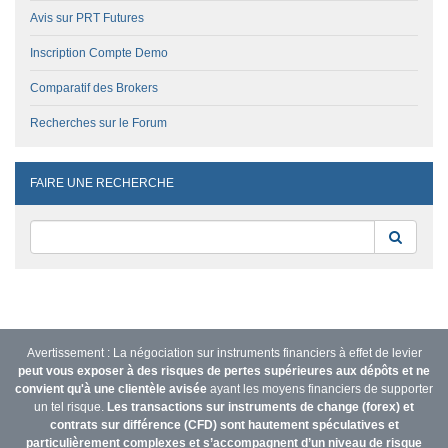
Avis sur PRT Futures
Inscription Compte Demo
Comparatif des Brokers
Recherches sur le Forum
FAIRE UNE RECHERCHE
Reche
Avertissement : La négociation sur instruments financiers à effet de levier
peut vous exposer à des risques de pertes supérieures aux dépôts et ne
convient qu'à une clientèle avisée
ayant les moyens financiers de supporter
un tel risque.
Les transactions sur instruments de change (forex) et
contrats sur différence (CFD) sont hautement spéculatives et
particulièrement complexes et s’accompagnent d’un niveau de risque