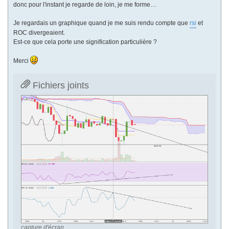
donc pour l'instant je regarde de loin, je me forme…
Je regardais un graphique quand je me suis rendu compte que
rsi
et
ROC divergeaient.
Est-ce que cela porte une signification particulière ?
Merci
Fichiers joints
capture d'écran