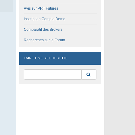
Avis sur PRT Futures
Inscription Compte Demo
Comparatif des Brokers
Recherches sur le Forum
FAIRE UNE RECHERCHE
Rechercher