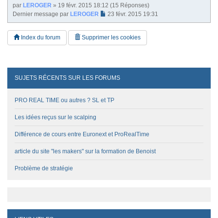
par
LEROGER
» 19 févr. 2015 18:12 (15 Réponses)
Dernier message par
LEROGER
23 févr. 2015 19:31
Index du forum
Supprimer les cookies
SUJETS RÉCENTS SUR LES FORUMS
PRO REAL TIME ou autres ? SL et TP
Les idées reçus sur le scalping
Différence de cours entre Euronext et ProRealTime
article du site "les makers" sur la formation de Benoist
Problème de stratégie