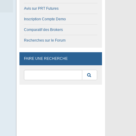
Avis sur PRT Futures
Inscription Compte Demo
Comparatif des Brokers
Recherches sur le Forum
FAIRE UNE RECHERCHE
Rechercher