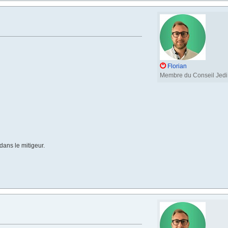
Florian
Membre du Conseil Jedi
dans le mitigeur.