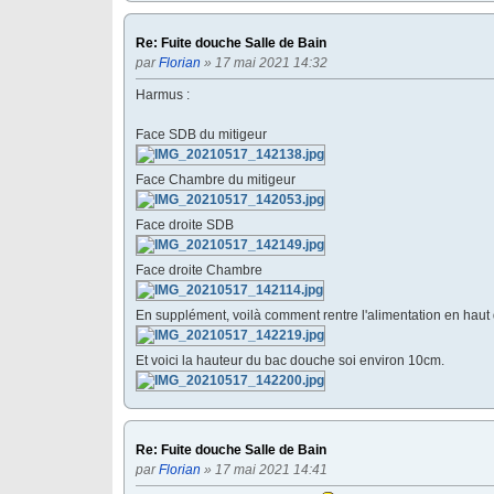
Re: Fuite douche Salle de Bain
par
Florian
» 17 mai 2021 14:32
Harmus :
Face SDB du mitigeur
Face Chambre du mitigeur
Face droite SDB
Face droite Chambre
En supplément, voilà comment rentre l'alimentation en haut 
Et voici la hauteur du bac douche soi environ 10cm.
Re: Fuite douche Salle de Bain
par
Florian
» 17 mai 2021 14:41