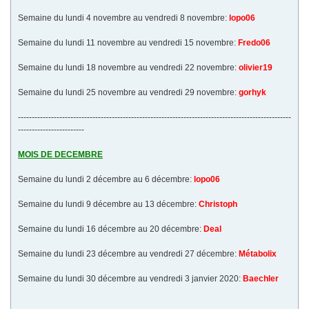
Semaine du lundi 4 novembre au vendredi 8 novembre:
lopo06
Semaine du lundi 11 novembre au vendredi 15 novembre:
Fredo06
Semaine du lundi 18 novembre au vendredi 22 novembre:
olivier19
Semaine du lundi 25 novembre au vendredi 29 novembre:
gorhyk
---------------------------------------------------------------------------------------------------
------------------------
MOIS DE DECEMBRE
Semaine du lundi 2 décembre au 6 décembre:
lopo06
Semaine du lundi 9 décembre au 13 décembre:
Christoph
Semaine du lundi 16 décembre au 20 décembre:
Deal
Semaine du lundi 23 décembre au vendredi 27 décembre:
Métabolix
Semaine du lundi 30 décembre au vendredi 3 janvier 2020:
Baechler