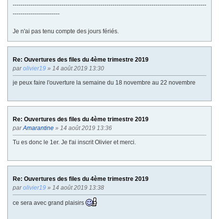
---------------------------------------------------------------------------------------------------
------------------------
Je n'ai pas tenu compte des jours fériés.
Re: Ouvertures des files du 4ème trimestre 2019
par
olivier19
» 14 août 2019 13:30
je peux faire l'ouverture la semaine du 18 novembre au 22 novembre
Re: Ouvertures des files du 4ème trimestre 2019
par
Amarantine
» 14 août 2019 13:36
Tu es donc le 1er. Je t'ai inscrit Olivier et merci.
Re: Ouvertures des files du 4ème trimestre 2019
par
olivier19
» 14 août 2019 13:38
ce sera avec grand plaisirs