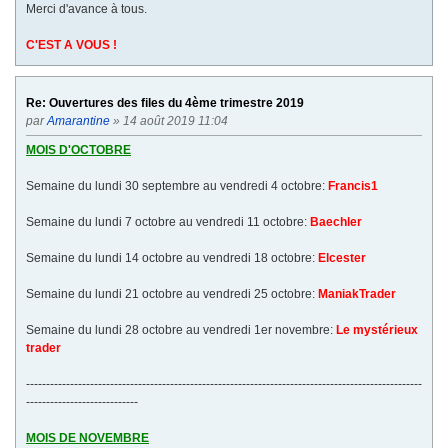
Merci d'avance à tous.
C'EST A VOUS !
Re: Ouvertures des files du 4ème trimestre 2019
par
Amarantine
» 14 août 2019 11:04
MOIS D'OCTOBRE
Semaine du lundi 30 septembre au vendredi 4 octobre:
Francis1
Semaine du lundi 7 octobre au vendredi 11 octobre:
Baechler
Semaine du lundi 14 octobre au vendredi 18 octobre:
Elcester
Semaine du lundi 21 octobre au vendredi 25 octobre:
ManiakTrader
Semaine du lundi 28 octobre au vendredi 1er novembre:
Le mystérieux
trader
---------------------------------------------------------------------------------------------------
----------------------------
MOIS DE NOVEMBRE