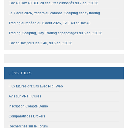
Cac 40 Dax 40 BEL 20 et autres curiosités du 7 aout 2026
Le 7 aout 2026, traders au combat : Scalping et day trading
Trading européen du 6 aout 2026, CAC 40 et Dax 40
Trading, Scalping, Day Trading et papotages du 6 aout 2026
Cac et Dax, tous les 2 40, du 5 aout 2026
LIENS UTILES
Flux futures gratuits avec PRT Web
Avis sur PRT Futures
Inscription Compte Demo
Comparatif des Brokers
Recherches sur le Forum