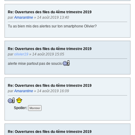
Re: Ouvertures des files du 4ème trimestre 2019
par
Amarantine
» 14 août 2019 13:40
Tu as bien mis des alertes sur ton smartphone Olivier?
Re: Ouvertures des files du 4ème trimestre 2019
par
olivier19
» 14 août 2019 15:05
alerte mise partout pas de soucis
Re: Ouvertures des files du 4ème trimestre 2019
par
Amarantine
» 14 août 2019 16:09
Spoiler:
Re: Ouvertures des files du 4ème trimestre 2019