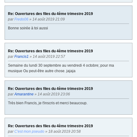
Re: Ouvertures des files du 4ème trimestre 2019
par
Fredo06
» 14 août 2019 21:09
Bonne soirée à toi aussi
Re: Ouvertures des files du 4ème trimestre 2019
par
Francis1
» 14 août 2019 22:57
Semaine du lundi 30 septembre au vendredi 4 octobre; pour ma
musique Ou peut-être autre chose. jajaja
Re: Ouvertures des files du 4ème trimestre 2019
par
Amarantine
» 14 août 2019 23:06
Très bien Francis, je t'inscris et merci beaucoup.
Re: Ouvertures des files du 4ème trimestre 2019
par
C'est mon pseudo
» 18 août 2019 20:58