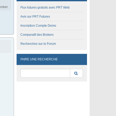
ember
Flux futures gratuits avec PRT Web
Avis sur PRT Futures
Inscription Compte Demo
Comparatif des Brokers
Recherches sur le Forum
FAIRE UNE RECHERCHE
Rechercher